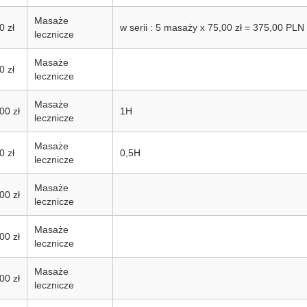
Masaże
0 zł
w serii : 5 masaży x 75,00 zł = 375,00 PLN
lecznicze
Masaże
0 zł
lecznicze
Masaże
00 zł
1H
lecznicze
Masaże
0 zł
0,5H
lecznicze
Masaże
00 zł
lecznicze
Masaże
00 zł
lecznicze
Masaże
00 zł
lecznicze