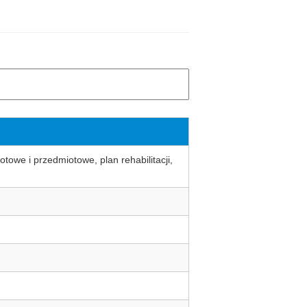
towe i przedmiotowe, plan rehabilitacji,