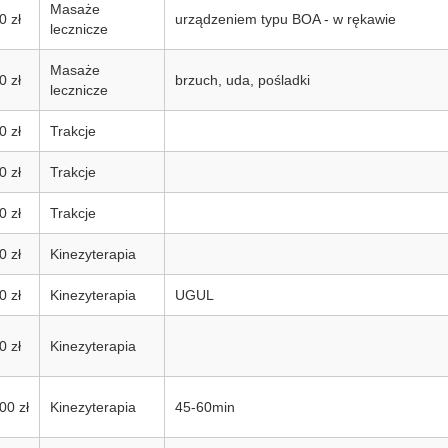
Masaże
0 zł
urządzeniem typu BOA - w rękawie
lecznicze
Masaże
0 zł
brzuch, uda, pośladki
lecznicze
0 zł
Trakcje
0 zł
Trakcje
0 zł
Trakcje
0 zł
Kinezyterapia
0 zł
Kinezyterapia
UGUL
0 zł
Kinezyterapia
00 zł
Kinezyterapia
45-60min