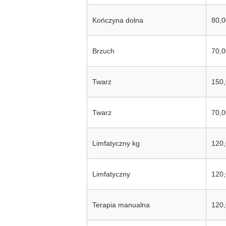
Kończyna dolna
80,0
Brzuch
70,0
Twarz
150,
Twarz
70,0
Limfatyczny kg
120,
Limfatyczny
120,
Terapia manualna
120,